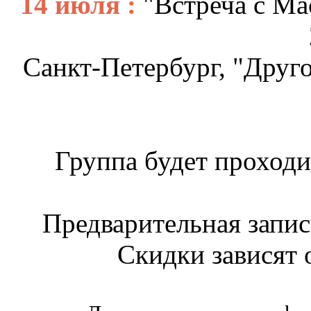
14 июля :
"Встреча с Ма
Санкт-Петербург, "Друго
Группа будет проходи
Предварительная запис
Скидки зависят 