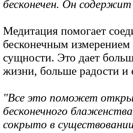
"Человек не такой малень
бесконечен. Он содержит в
Медитация помогает соед
бесконечным измерением
сущности. Это дает больш
жизни, больше радости и 
"Все это поможет открыт
бесконечного блаженства,