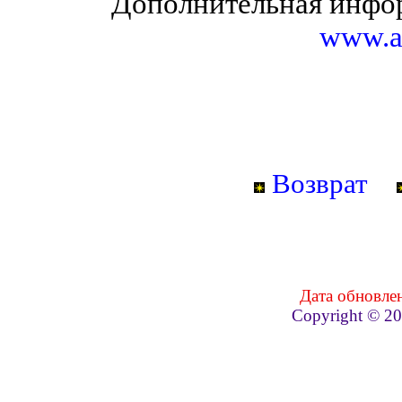
Дополнительная инфо
www.a
Возврат
Дата обновлен
Copyright © 2