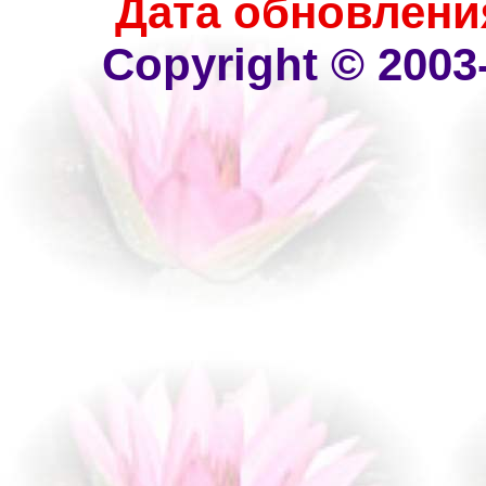
Дата обновления 
Copyright © 2003